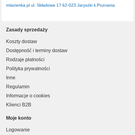
mlazienka.pl
ul. Składowa 17
62-023 Jaryszki k.Poznania
Zasady sprzedaży
Koszty dostaw
Dostępność i terminy dostaw
Rodzaje płatności
Polityka prywatności
Inne
Regulamin
Informacje o cookies
Klienci B2B
Moje konto
Logowanie