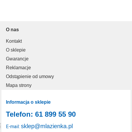
O nas
Kontakt
O sklepie
Gwarancje
Reklamacje
Odstąpienie od umowy
Mapa strony
Informacja o sklepie
Telefon: 61 899 55 90
sklep@mlazienka.pl
E-mail: