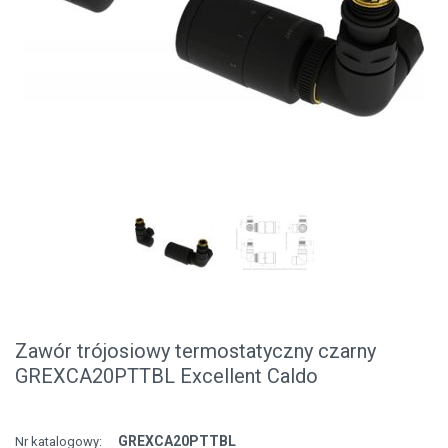
Zawór trójosiowy termostatyczny czarny
GREXCA20PTTBL Excellent Caldo
GREXCA20PTTBL
Nr katalogowy: