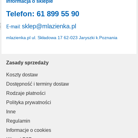
Informacja o sklepie
Telefon: 61 899 55 90
sklep@mlazienka.pl
E-mail:
mlazienka.pl
ul. Składowa 17
62-023 Jaryszki k.Poznania
Zasady sprzedaży
Koszty dostaw
Dostępność i terminy dostaw
Rodzaje płatności
Polityka prywatności
Inne
Regulamin
Informacje o cookies