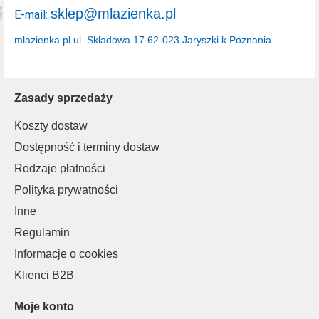
sklep@mlazienka.pl
E-mail:
mlazienka.pl
ul. Składowa 17
62-023 Jaryszki k.Poznania
Zasady sprzedaży
Koszty dostaw
Dostępność i terminy dostaw
Rodzaje płatności
Polityka prywatności
Inne
Regulamin
Informacje o cookies
Klienci B2B
Moje konto