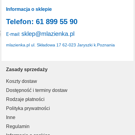
Informacja o sklepie
Telefon: 61 899 55 90
sklep@mlazienka.pl
E-mail:
mlazienka.pl
ul. Składowa 17
62-023 Jaryszki k.Poznania
Zasady sprzedaży
Koszty dostaw
Dostępność i terminy dostaw
Rodzaje płatności
Polityka prywatności
Inne
Regulamin