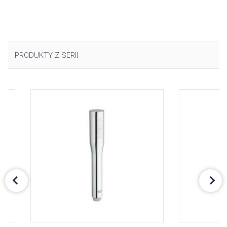
PRODUKTY Z SERII