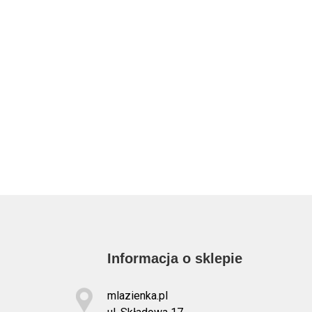
Informacja o sklepie
mlazienka.pl