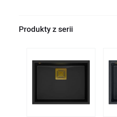
Produkty z serii