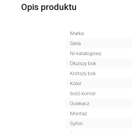
Opis produktu
Marka
Seria
Nr katalogowy
Dłuższy bok
Krótszy bok
Kolor
Ilość komór
Ociekacz
Montaż
Syfon