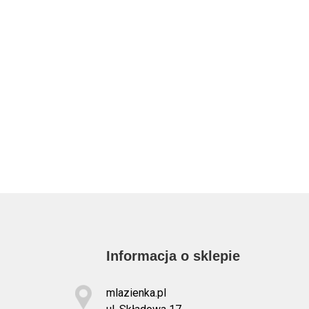
Informacja o sklepie
mlazienka.pl