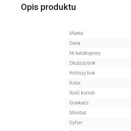
Opis produktu
Marka
Seria
Nr katalogowy
Dłuższy bok
Krótszy bok
Kolor
Ilość komór
Ociekacz
Montaż
Syfon