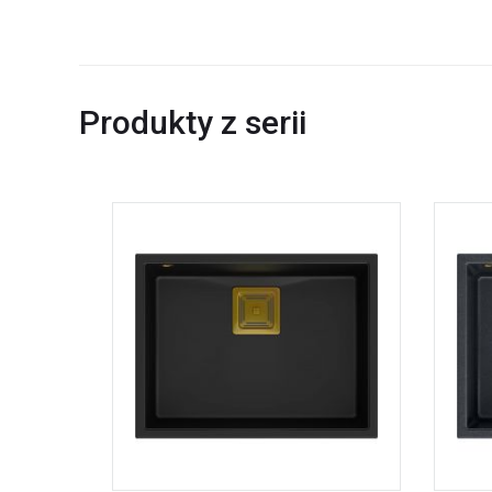
Produkty z serii