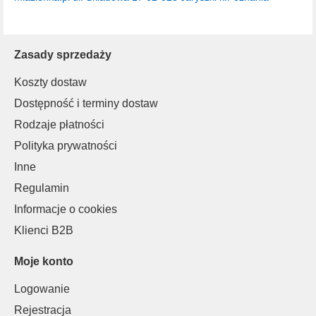
Zasady sprzedaży
Koszty dostaw
Dostępność i terminy dostaw
Rodzaje płatności
Polityka prywatności
Inne
Regulamin
Informacje o cookies
Klienci B2B
Moje konto
Logowanie
Rejestracja