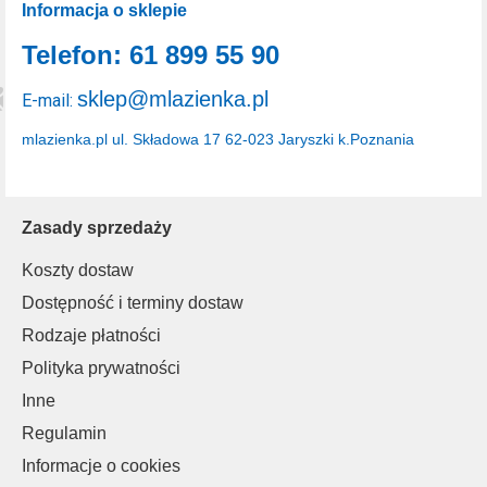
Informacja o sklepie
Telefon: 61 899 55 90
sklep@mlazienka.pl
E-mail:
mlazienka.pl
ul. Składowa 17
62-023 Jaryszki k.Poznania
Zasady sprzedaży
Koszty dostaw
Dostępność i terminy dostaw
Rodzaje płatności
Polityka prywatności
Inne
Regulamin
Informacje o cookies