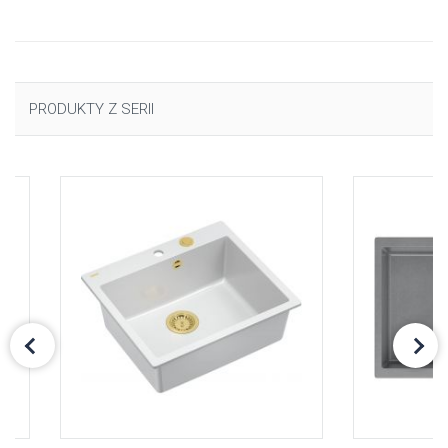
PRODUKTY Z SERII