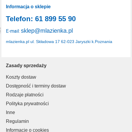
Informacja o sklepie
Telefon: 61 899 55 90
sklep@mlazienka.pl
E-mail:
mlazienka.pl
ul. Składowa 17
62-023 Jaryszki k.Poznania
Zasady sprzedaży
Koszty dostaw
Dostępność i terminy dostaw
Rodzaje płatności
Polityka prywatności
Inne
Regulamin
Informacje o cookies