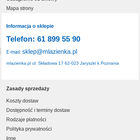
Mapa strony
Informacja o sklepie
Telefon: 61 899 55 90
sklep@mlazienka.pl
E-mail:
mlazienka.pl
ul. Składowa 17
62-023 Jaryszki k.Poznania
Zasady sprzedaży
Koszty dostaw
Dostępność i terminy dostaw
Rodzaje płatności
Polityka prywatności
Inne