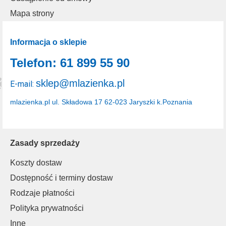
Mapa strony
Informacja o sklepie
Telefon: 61 899 55 90
sklep@mlazienka.pl
E-mail:
mlazienka.pl
ul. Składowa 17
62-023 Jaryszki k.Poznania
Zasady sprzedaży
Koszty dostaw
Dostępność i terminy dostaw
Rodzaje płatności
Polityka prywatności
Inne