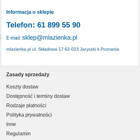
Informacja o sklepie
Telefon: 61 899 55 90
sklep@mlazienka.pl
E-mail:
mlazienka.pl
ul. Składowa 17
62-023 Jaryszki k.Poznania
Zasady sprzedaży
Koszty dostaw
Dostępność i terminy dostaw
Rodzaje płatności
Polityka prywatności
Inne
Regulamin