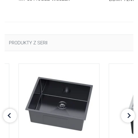
PRODUKTY Z SERII