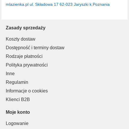
mlazienka.pl
ul. Składowa 17
62-023 Jaryszki k.Poznania
Zasady sprzedaży
Koszty dostaw
Dostępność i terminy dostaw
Rodzaje płatności
Polityka prywatności
Inne
Regulamin
Informacje o cookies
Klienci B2B
Moje konto
Logowanie