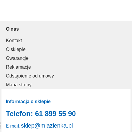
O nas
Kontakt
O sklepie
Gwarancje
Reklamacje
Odstąpienie od umowy
Mapa strony
Informacja o sklepie
Telefon: 61 899 55 90
sklep@mlazienka.pl
E-mail: