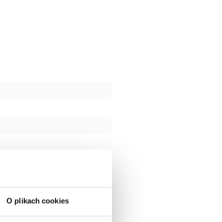
O plikach cookies