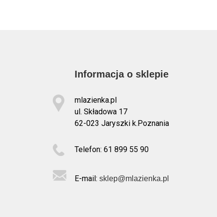
Informacja o sklepie
mlazienka.pl
ul. Składowa 17
62-023 Jaryszki k.Poznania
Telefon: 61 899 55 90
E-mail:
sklep@mlazienka.pl