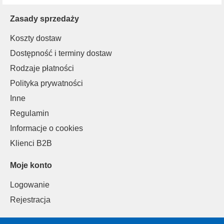
Zasady sprzedaży
Koszty dostaw
Dostępność i terminy dostaw
Rodzaje płatności
Polityka prywatności
Inne
Regulamin
Informacje o cookies
Klienci B2B
Moje konto
Logowanie
Rejestracja