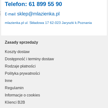
Telefon: 61 899 55 90
sklep@mlazienka.pl
E-mail:
mlazienka.pl
ul. Składowa 17
62-023 Jaryszki k.Poznania
Zasady sprzedaży
Koszty dostaw
Dostępność i terminy dostaw
Rodzaje płatności
Polityka prywatności
Inne
Regulamin
Informacje o cookies
Klienci B2B