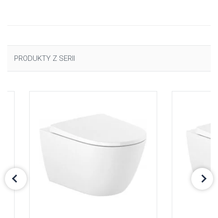
PRODUKTY Z SERII