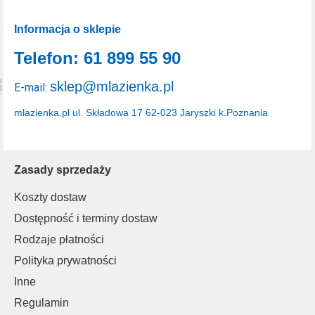
Informacja o sklepie
Telefon: 61 899 55 90
sklep@mlazienka.pl
E-mail:
mlazienka.pl
ul. Składowa 17
62-023 Jaryszki k.Poznania
Zasady sprzedaży
Koszty dostaw
Dostępność i terminy dostaw
Rodzaje płatności
Polityka prywatności
Inne
Regulamin