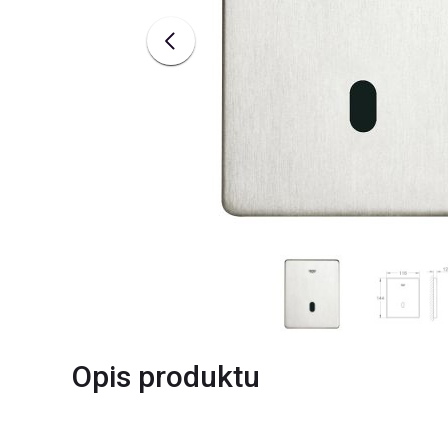
Opis produktu