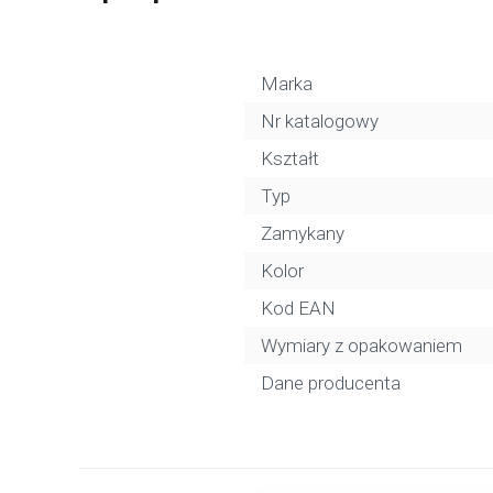
Marka
Nr katalogowy
Kształt
Typ
Zamykany
Kolor
Kod EAN
Wymiary z opakowaniem
Dane producenta