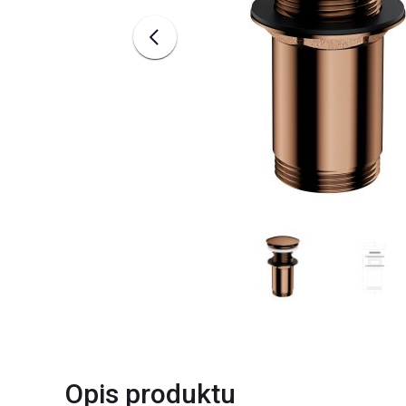
Opis produktu