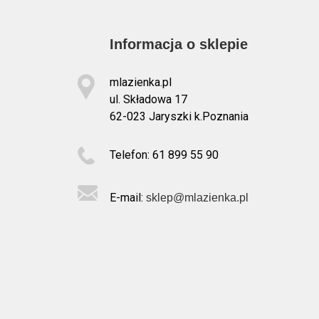
Informacja o sklepie
mlazienka.pl
ul. Składowa 17
62-023 Jaryszki k.Poznania
Telefon: 61 899 55 90
E-mail:
sklep@mlazienka.pl