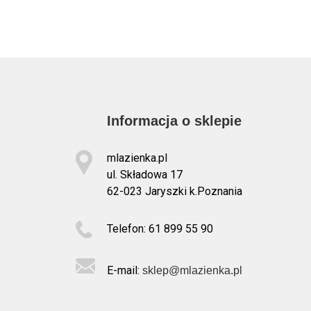
Informacja o sklepie
mlazienka.pl
ul. Składowa 17
62-023 Jaryszki k.Poznania
Telefon: 61 899 55 90
E-mail:
sklep@mlazienka.pl