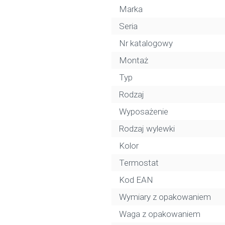
Marka
Seria
Nr katalogowy
Montaż
Typ
Rodzaj
Wyposażenie
Rodzaj wylewki
Kolor
Termostat
Kod EAN
Wymiary z opakowaniem
Waga z opakowaniem