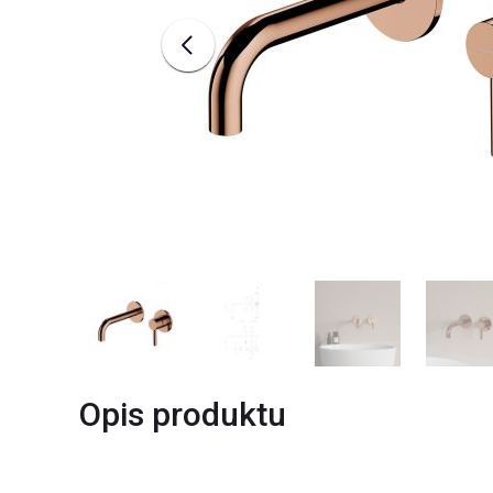
Opis produktu