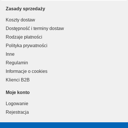
Zasady sprzedaży
Koszty dostaw
Dostępność i terminy dostaw
Rodzaje płatności
Polityka prywatności
Inne
Regulamin
Informacje o cookies
Klienci B2B
Moje konto
Logowanie
Rejestracja