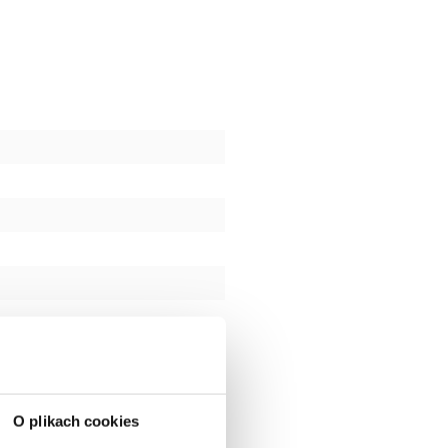
O plikach cookies