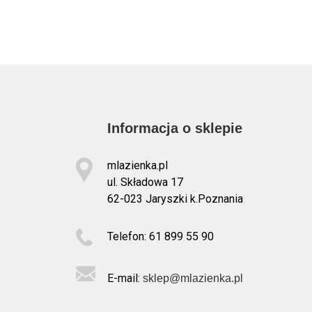
Informacja o sklepie
mlazienka.pl
ul. Składowa 17
62-023 Jaryszki k.Poznania
Telefon: 61 899 55 90
E-mail:
sklep@mlazienka.pl