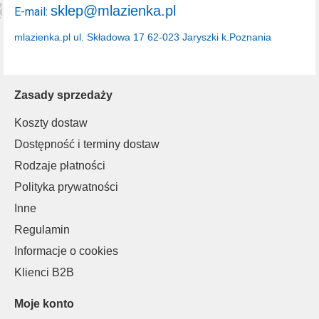
sklep@mlazienka.pl
E-mail:
mlazienka.pl
ul. Składowa 17
62-023 Jaryszki k.Poznania
Zasady sprzedaży
Koszty dostaw
Dostępność i terminy dostaw
Rodzaje płatności
Polityka prywatności
Inne
Regulamin
Informacje o cookies
Klienci B2B
Moje konto