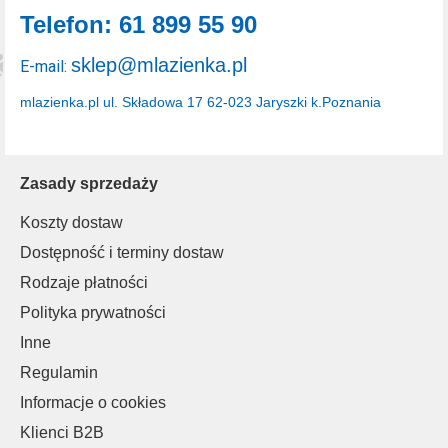
Telefon: 61 899 55 90
sklep@mlazienka.pl
E-mail:
mlazienka.pl
ul. Składowa 17
62-023 Jaryszki k.Poznania
Zasady sprzedaży
Koszty dostaw
Dostępność i terminy dostaw
Rodzaje płatności
Polityka prywatności
Inne
Regulamin
Informacje o cookies
Klienci B2B