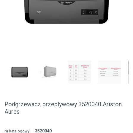
Podgrzewacz przepływowy 3520040 Ariston
Aures
3520040
Nr katalogowy: