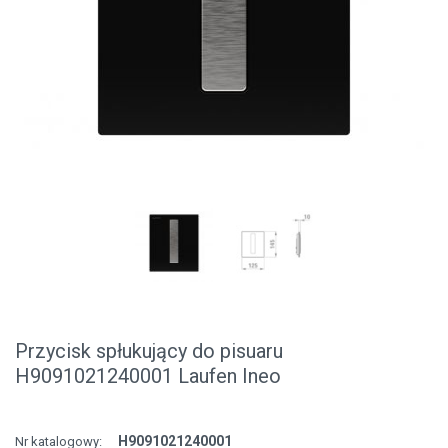
Przycisk spłukujący do pisuaru
H9091021240001 Laufen Ineo
H9091021240001
Nr katalogowy: