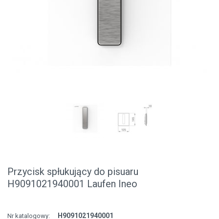
Przycisk spłukujący do pisuaru
H9091021940001 Laufen Ineo
H9091021940001
Nr katalogowy: