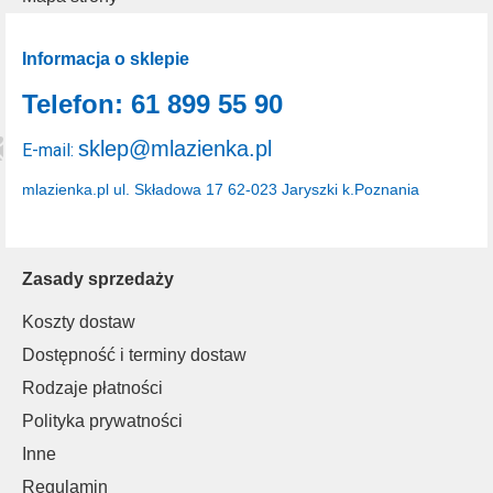
Informacja o sklepie
Telefon: 61 899 55 90
sklep@mlazienka.pl
E-mail:
mlazienka.pl
ul. Składowa 17
62-023 Jaryszki k.Poznania
Zasady sprzedaży
Koszty dostaw
Dostępność i terminy dostaw
Rodzaje płatności
Polityka prywatności
Inne
Regulamin