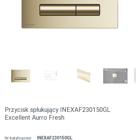
Przycisk spłukujący INEXAF230150GL
Excellent Aurro Fresh
INEXAF230150GL
Nr katalogowy: