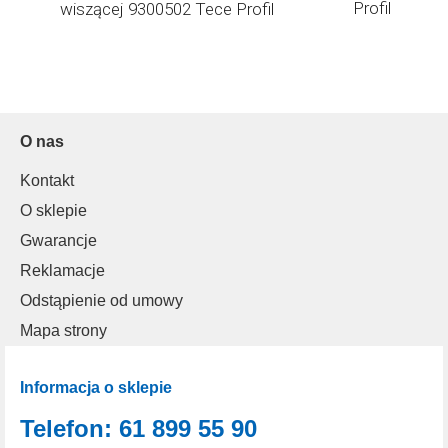
Profil
wiszącej 9300502 Tece Profil
O nas
Kontakt
O sklepie
Gwarancje
Reklamacje
Odstąpienie od umowy
Mapa strony
Informacja o sklepie
Telefon: 61 899 55 90