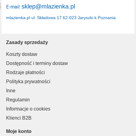
sklep@mlazienka.pl
E-mail:
mlazienka.pl
ul. Składowa 17
62-023 Jaryszki k.Poznania
Zasady sprzedaży
Koszty dostaw
Dostępność i terminy dostaw
Rodzaje płatności
Polityka prywatności
Inne
Regulamin
Informacje o cookies
Klienci B2B
Moje konto