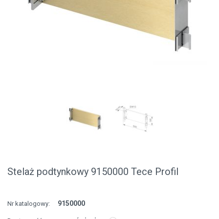
Stelaż podtynkowy 9150000 Tece Profil
9150000
Nr katalogowy: