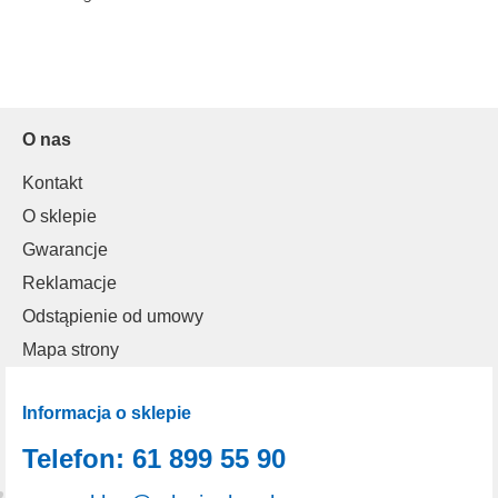
O nas
Kontakt
O sklepie
Gwarancje
Reklamacje
Odstąpienie od umowy
Mapa strony
Informacja o sklepie
Telefon: 61 899 55 90