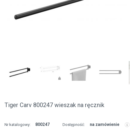
Tiger Carv 800247 wieszak na ręcznik
800247
na zamówienie
Nr katalogowy:
Dostępność: