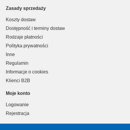
Zasady sprzedaży
Koszty dostaw
Dostępność i terminy dostaw
Rodzaje płatności
Polityka prywatności
Inne
Regulamin
Informacje o cookies
Klienci B2B
Moje konto
Logowanie
Rejestracja