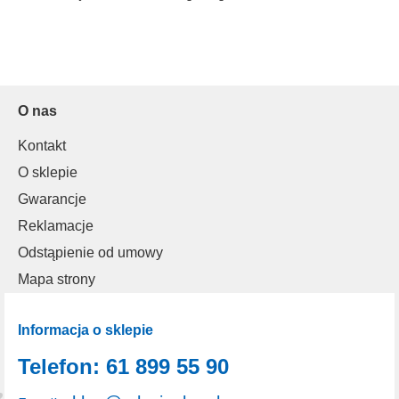
O nas
Kontakt
O sklepie
Gwarancje
Reklamacje
Odstąpienie od umowy
Mapa strony
Informacja o sklepie
Telefon: 61 899 55 90